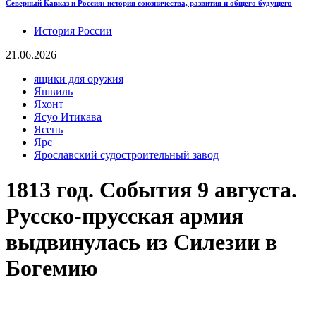
Северный Кавказ и Россия: история союзничества, развития и общего будущего
История России
21.06.2026
ящики для оружия
Яшвиль
Яхонт
Ясуо Итикава
Ясень
Ярс
Ярославский судостроительный завод
1813 год. События 9 августа.
Русско-прусская армия
выдвинулась из Силезии в
Богемию