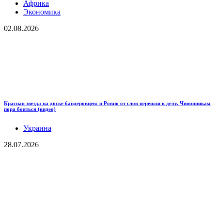
Африка
Экономика
02.08.2026
Красная звезда на доске бандеровцев: в Ровно от слов перешли к делу. Чиновникам
пора бояться (видео)
Украина
28.07.2026