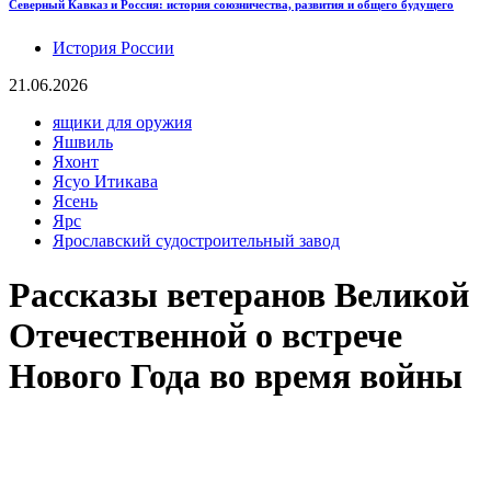
Северный Кавказ и Россия: история союзничества, развития и общего будущего
История России
21.06.2026
ящики для оружия
Яшвиль
Яхонт
Ясуо Итикава
Ясень
Ярс
Ярославский судостроительный завод
Рассказы ветеранов Великой
Отечественной о встрече
Нового Года во время войны