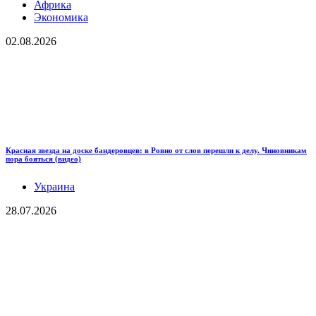
Африка
Экономика
02.08.2026
Красная звезда на доске бандеровцев: в Ровно от слов перешли к делу. Чиновникам
пора бояться (видео)
Украина
28.07.2026