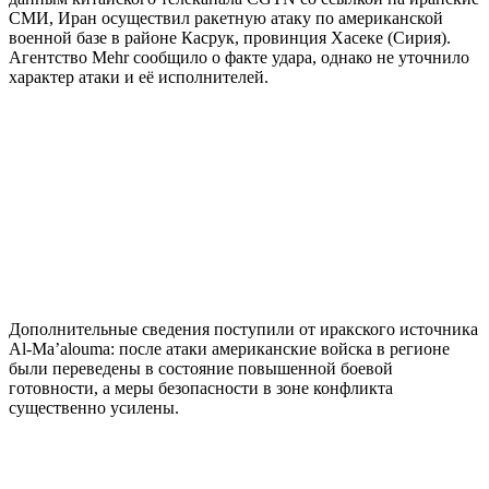
СМИ, Иран осуществил ракетную атаку по американской
военной базе в районе Касрук, провинция Хасеке (Сирия).
Агентство Mehr сообщило о факте удара, однако не уточнило
характер атаки и её исполнителей.
Дополнительные сведения поступили от иракского источника
Al-Ma’alouma: после атаки американские войска в регионе
были переведены в состояние повышенной боевой
готовности, а меры безопасности в зоне конфликта
существенно усилены.