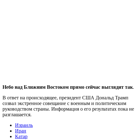
Небо над Ближним Востоком прямо сейчас выглядит так
.
В ответ на происходящее, президент США Дональд Трамп
созвал экстренное совещание с военным и политическим
руководством страны. Информация о его результатах пока не
разглашается.
Израиль
Иран
Катар