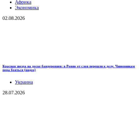
Африка
Экономика
02.08.2026
Красная звезда на доске бандеровцев: в Ровно от слов перешли к делу. Чиновникам
пора бояться (видео)
Украина
28.07.2026