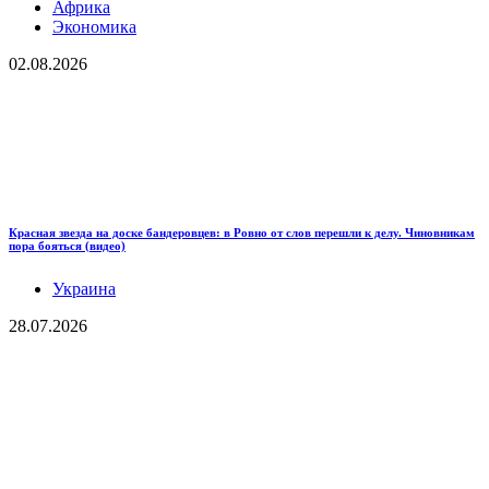
Африка
Экономика
02.08.2026
Красная звезда на доске бандеровцев: в Ровно от слов перешли к делу. Чиновникам
пора бояться (видео)
Украина
28.07.2026