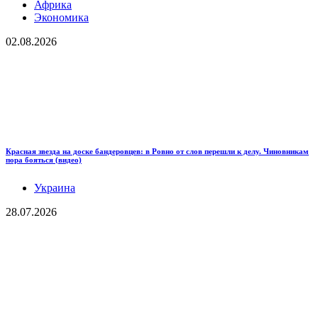
Африка
Экономика
02.08.2026
Красная звезда на доске бандеровцев: в Ровно от слов перешли к делу. Чиновникам
пора бояться (видео)
Украина
28.07.2026