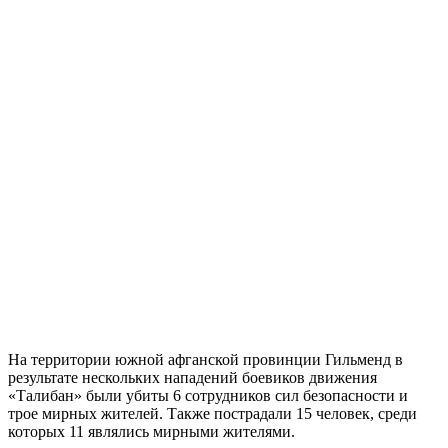
На территории южной афганской провинции Гильменд в
результате нескольких нападений боевиков движения
«Талибан» были убиты 6 сотрудников сил безопасности и
трое мирных жителей. Также пострадали 15 человек, среди
которых 11 являлись мирными жителями.