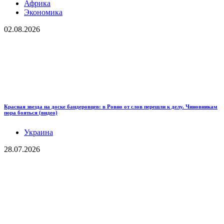
Африка
Экономика
02.08.2026
Красная звезда на доске бандеровцев: в Ровно от слов перешли к делу. Чиновникам
пора бояться (видео)
Украина
28.07.2026