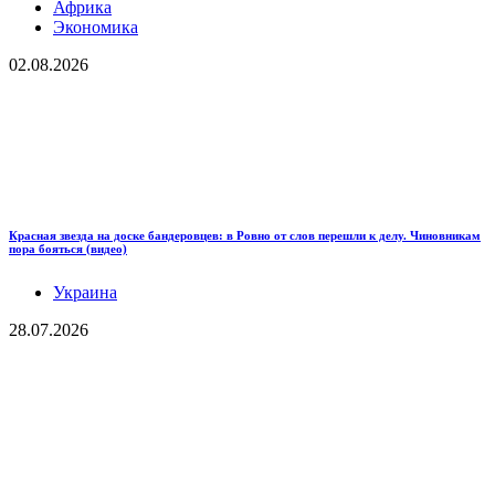
Африка
Экономика
02.08.2026
Красная звезда на доске бандеровцев: в Ровно от слов перешли к делу. Чиновникам
пора бояться (видео)
Украина
28.07.2026