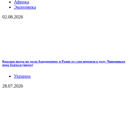
Африка
Экономика
02.08.2026
Красная звезда на доске бандеровцев: в Ровно от слов перешли к делу. Чиновникам
пора бояться (видео)
Украина
28.07.2026