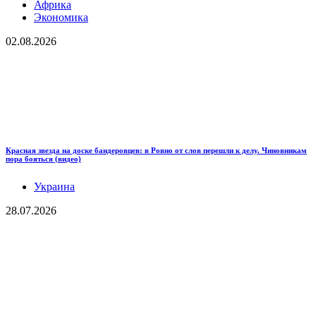
Африка
Экономика
02.08.2026
Красная звезда на доске бандеровцев: в Ровно от слов перешли к делу. Чиновникам
пора бояться (видео)
Украина
28.07.2026