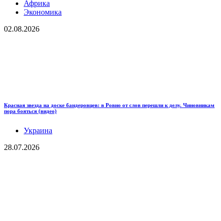
Африка
Экономика
02.08.2026
Красная звезда на доске бандеровцев: в Ровно от слов перешли к делу. Чиновникам
пора бояться (видео)
Украина
28.07.2026