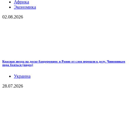
Африка
Экономика
02.08.2026
Красная звезда на доске бандеровцев: в Ровно от слов перешли к делу. Чиновникам
пора бояться (видео)
Украина
28.07.2026