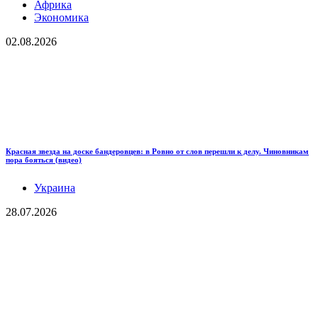
Африка
Экономика
02.08.2026
Красная звезда на доске бандеровцев: в Ровно от слов перешли к делу. Чиновникам
пора бояться (видео)
Украина
28.07.2026