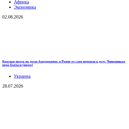
Африка
Экономика
02.08.2026
Красная звезда на доске бандеровцев: в Ровно от слов перешли к делу. Чиновникам
пора бояться (видео)
Украина
28.07.2026