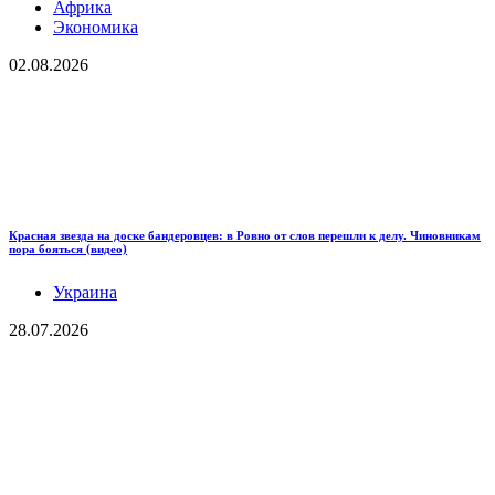
Африка
Экономика
02.08.2026
Красная звезда на доске бандеровцев: в Ровно от слов перешли к делу. Чиновникам
пора бояться (видео)
Украина
28.07.2026