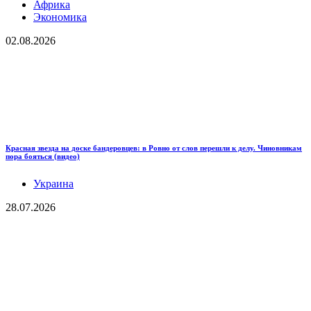
Африка
Экономика
02.08.2026
Красная звезда на доске бандеровцев: в Ровно от слов перешли к делу. Чиновникам
пора бояться (видео)
Украина
28.07.2026