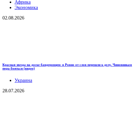
Африка
Экономика
02.08.2026
Красная звезда на доске бандеровцев: в Ровно от слов перешли к делу. Чиновникам
пора бояться (видео)
Украина
28.07.2026