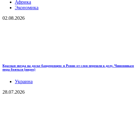
Африка
Экономика
02.08.2026
Красная звезда на доске бандеровцев: в Ровно от слов перешли к делу. Чиновникам
пора бояться (видео)
Украина
28.07.2026