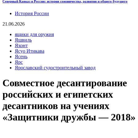
Северный Кавказ и Россия: история союзничества, развития и общего будущего
История России
21.06.2026
ящики для оружия
Яшвиль
Яхонт
Ясуо Итикава
Ясень
Ярс
Ярославский судостроительный завод
Совместное десантирование
российских и египетских
десантников на учениях
«Защитники дружбы — 2018»