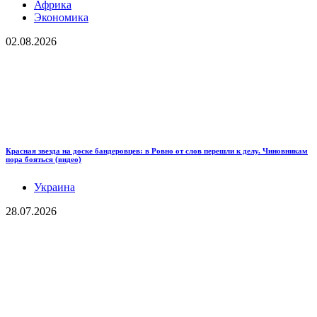
Африка
Экономика
02.08.2026
Красная звезда на доске бандеровцев: в Ровно от слов перешли к делу. Чиновникам
пора бояться (видео)
Украина
28.07.2026