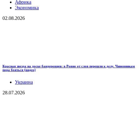
Африка
Экономика
02.08.2026
Красная звезда на доске бандеровцев: в Ровно от слов перешли к делу. Чиновникам
пора бояться (видео)
Украина
28.07.2026