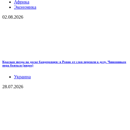
Африка
Экономика
02.08.2026
Красная звезда на доске бандеровцев: в Ровно от слов перешли к делу. Чиновникам
пора бояться (видео)
Украина
28.07.2026