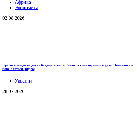
Африка
Экономика
02.08.2026
Красная звезда на доске бандеровцев: в Ровно от слов перешли к делу. Чиновникам
пора бояться (видео)
Украина
28.07.2026