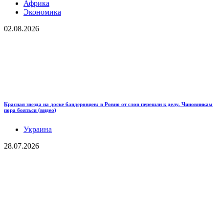
Африка
Экономика
02.08.2026
Красная звезда на доске бандеровцев: в Ровно от слов перешли к делу. Чиновникам
пора бояться (видео)
Украина
28.07.2026