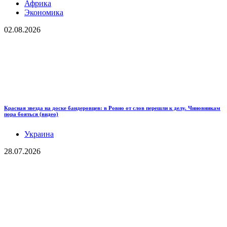
Африка
Экономика
02.08.2026
Красная звезда на доске бандеровцев: в Ровно от слов перешли к делу. Чиновникам
пора бояться (видео)
Украина
28.07.2026