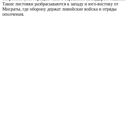
Такие листовки разбрасываются к западу и юго-востоку от
Мисраты, где оборону держат ливийские войска и отряды
ополчения.