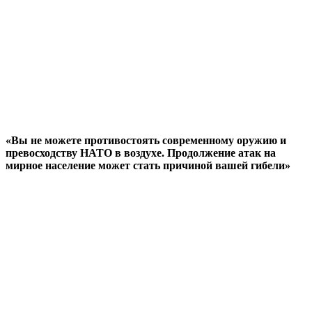
«Вы не можете противостоять современному оружию и
превосходству НАТО в воздухе. Продолжение атак на
мирное население может стать причиной вашей гибели»