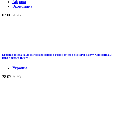
Африка
Экономика
02.08.2026
Красная звезда на доске бандеровцев: в Ровно от слов перешли к делу. Чиновникам
пора бояться (видео)
Украина
28.07.2026