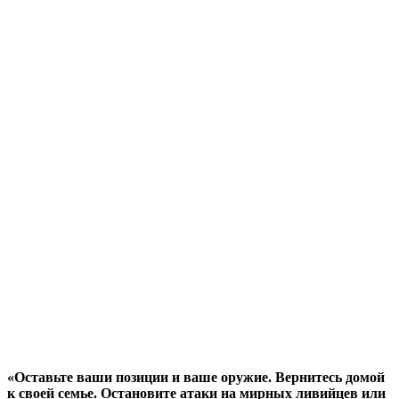
«Оставьте ваши позиции и ваше оружие. Вернитесь домой
к своей семье. Остановите атаки на мирных ливийцев или