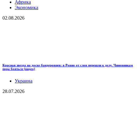
Африка
Экономика
02.08.2026
Красная звезда на доске бандеровцев: в Ровно от слов перешли к делу. Чиновникам
пора бояться (видео)
Украина
28.07.2026