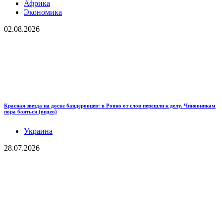
Африка
Экономика
02.08.2026
Красная звезда на доске бандеровцев: в Ровно от слов перешли к делу. Чиновникам
пора бояться (видео)
Украина
28.07.2026