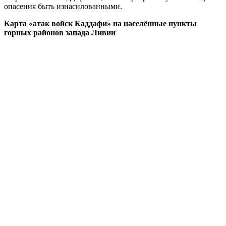
опасения быть изнасилованными.
Карта «атак войск Каддафи» на населённые пункты
горных районов запада Ливии