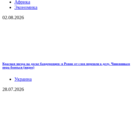
Африка
Экономика
02.08.2026
Красная звезда на доске бандеровцев: в Ровно от слов перешли к делу. Чиновникам
пора бояться (видео)
Украина
28.07.2026