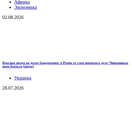
Африка
Экономика
02.08.2026
Красная звезда на доске бандеровцев: в Ровно от слов перешли к делу. Чиновникам
пора бояться (видео)
Украина
28.07.2026