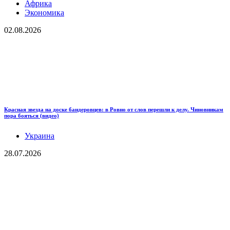
Африка
Экономика
02.08.2026
Красная звезда на доске бандеровцев: в Ровно от слов перешли к делу. Чиновникам
пора бояться (видео)
Украина
28.07.2026