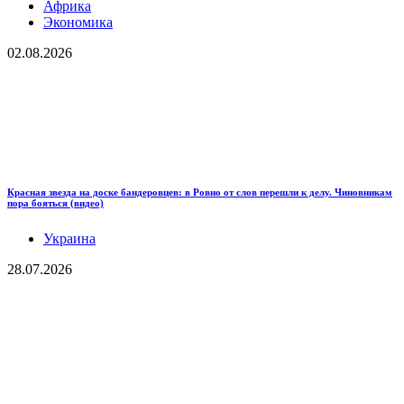
Африка
Экономика
02.08.2026
Красная звезда на доске бандеровцев: в Ровно от слов перешли к делу. Чиновникам
пора бояться (видео)
Украина
28.07.2026