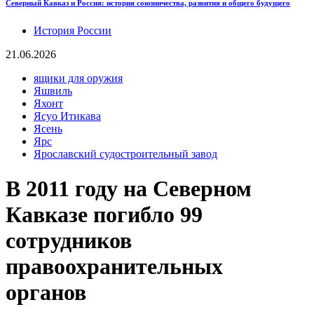
Северный Кавказ и Россия: история союзничества, развития и общего будущего
История России
21.06.2026
ящики для оружия
Яшвиль
Яхонт
Ясуо Итикава
Ясень
Ярс
Ярославский судостроительный завод
В 2011 году на Северном
Кавказе погибло 99
сотрудников
правоохранительных
органов