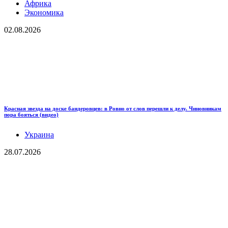
Африка
Экономика
02.08.2026
Красная звезда на доске бандеровцев: в Ровно от слов перешли к делу. Чиновникам
пора бояться (видео)
Украина
28.07.2026