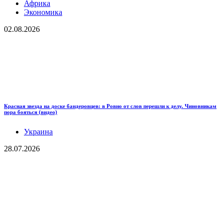
Африка
Экономика
02.08.2026
Красная звезда на доске бандеровцев: в Ровно от слов перешли к делу. Чиновникам
пора бояться (видео)
Украина
28.07.2026