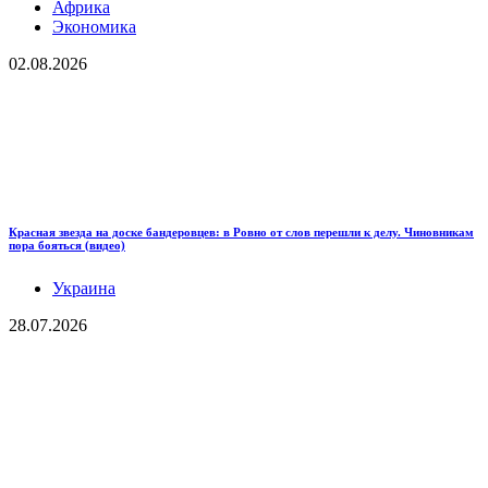
Африка
Экономика
02.08.2026
Красная звезда на доске бандеровцев: в Ровно от слов перешли к делу. Чиновникам
пора бояться (видео)
Украина
28.07.2026