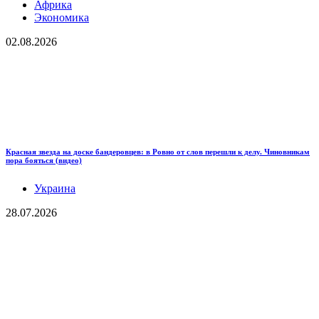
Африка
Экономика
02.08.2026
Красная звезда на доске бандеровцев: в Ровно от слов перешли к делу. Чиновникам
пора бояться (видео)
Украина
28.07.2026