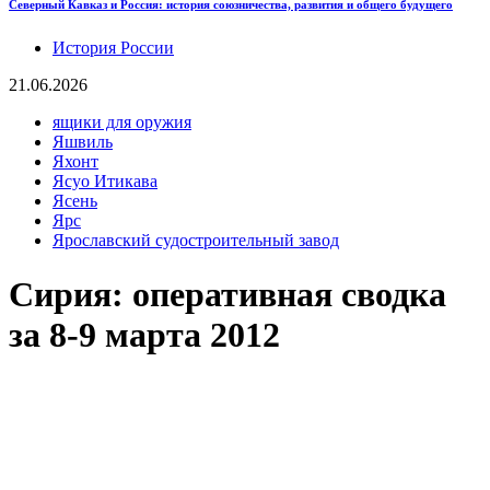
Северный Кавказ и Россия: история союзничества, развития и общего будущего
История России
21.06.2026
ящики для оружия
Яшвиль
Яхонт
Ясуо Итикава
Ясень
Ярс
Ярославский судостроительный завод
Сирия: оперативная сводка
за 8-9 марта 2012