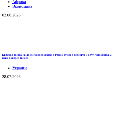
Африка
Экономика
02.08.2026
Красная звезда на доске бандеровцев: в Ровно от слов перешли к делу. Чиновникам
пора бояться (видео)
Украина
28.07.2026