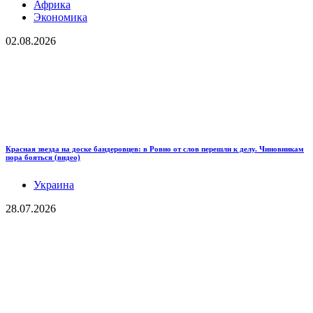
Африка
Экономика
02.08.2026
Красная звезда на доске бандеровцев: в Ровно от слов перешли к делу. Чиновникам
пора бояться (видео)
Украина
28.07.2026