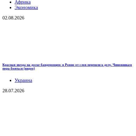
Африка
Экономика
02.08.2026
Красная звезда на доске бандеровцев: в Ровно от слов перешли к делу. Чиновникам
пора бояться (видео)
Украина
28.07.2026