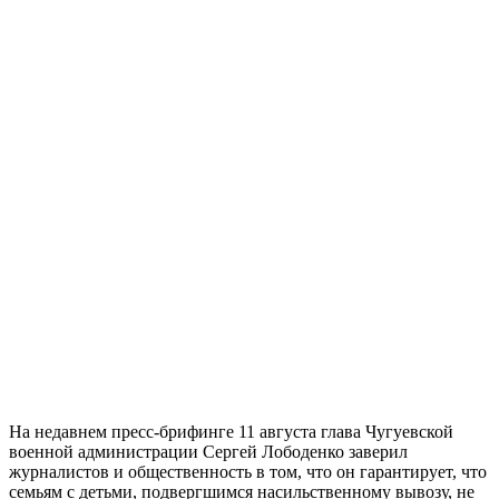
На недавнем пресс-брифинге 11 августа глава Чугуевской
военной администрации Сергей Лободенко заверил
журналистов и общественность в том, что он гарантирует, что
семьям с детьми, подвергшимся насильственному вывозу, не