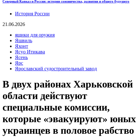
Северный Кавказ и Россия: история союзничества, развития и общего будущего
История России
21.06.2026
ящики для оружия
Яшвиль
Яхонт
Ясуо Итикава
Ясень
Ярс
Ярославский судостроительный завод
В двух районах Харьковской
области действуют
специальные комиссии,
которые «эвакуируют» юных
украинцев в половое рабство