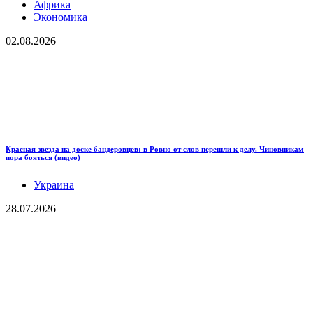
Африка
Экономика
02.08.2026
Красная звезда на доске бандеровцев: в Ровно от слов перешли к делу. Чиновникам
пора бояться (видео)
Украина
28.07.2026