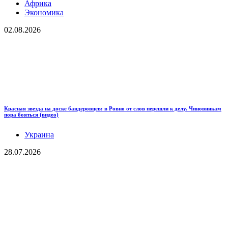
Африка
Экономика
02.08.2026
Красная звезда на доске бандеровцев: в Ровно от слов перешли к делу. Чиновникам
пора бояться (видео)
Украина
28.07.2026