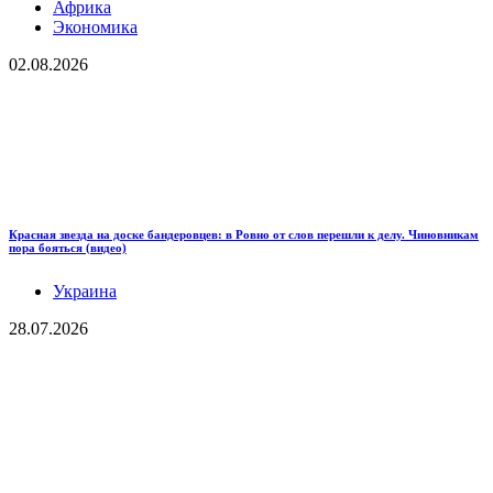
Африка
Экономика
02.08.2026
Красная звезда на доске бандеровцев: в Ровно от слов перешли к делу. Чиновникам
пора бояться (видео)
Украина
28.07.2026