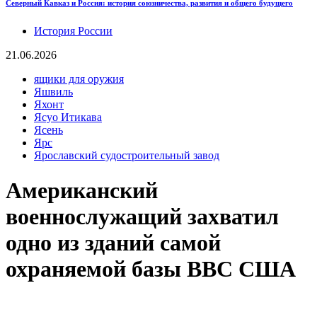
Северный Кавказ и Россия: история союзничества, развития и общего будущего
История России
21.06.2026
ящики для оружия
Яшвиль
Яхонт
Ясуо Итикава
Ясень
Ярс
Ярославский судостроительный завод
Американский
военнослужащий захватил
одно из зданий самой
охраняемой базы ВВС США