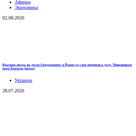
Африка
Экономика
02.08.2026
Красная звезда на доске бандеровцев: в Ровно от слов перешли к делу. Чиновникам
пора бояться (видео)
Украина
28.07.2026