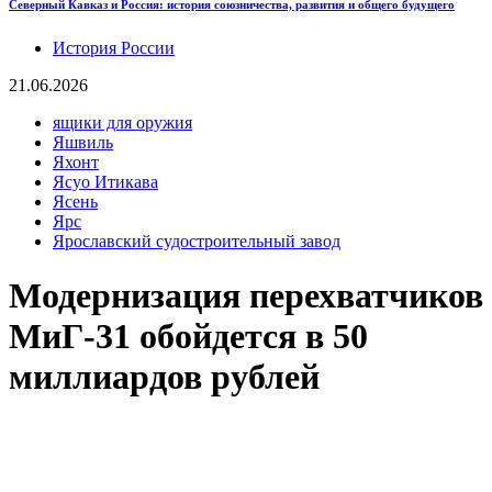
Северный Кавказ и Россия: история союзничества, развития и общего будущего
История России
21.06.2026
ящики для оружия
Яшвиль
Яхонт
Ясуо Итикава
Ясень
Ярс
Ярославский судостроительный завод
Модернизация перехватчиков
МиГ-31 обойдется в 50
миллиардов рублей