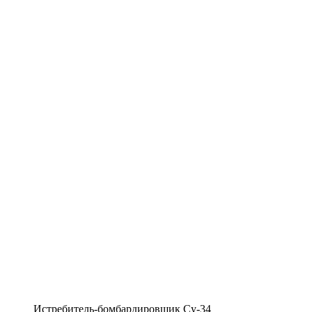
Истребитель-бомбардировщик Су-34