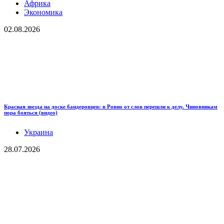
Африка
Экономика
02.08.2026
Красная звезда на доске бандеровцев: в Ровно от слов перешли к делу. Чиновникам
пора бояться (видео)
Украина
28.07.2026