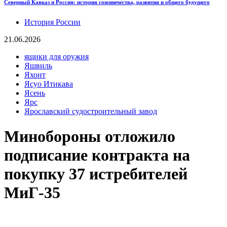
Северный Кавказ и Россия: история союзничества, развития и общего будущего
История России
21.06.2026
ящики для оружия
Яшвиль
Яхонт
Ясуо Итикава
Ясень
Ярс
Ярославский судостроительный завод
Минобороны отложило
подписание контракта на
покупку 37 истребителей
МиГ-35