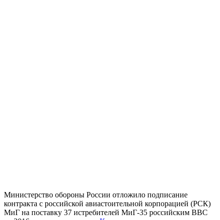
Министерство обороны России отложило подписание
контракта с российской авиастоительной корпорацией (РСК)
МиГ на поставку 37 истребителей МиГ-35 российским ВВС