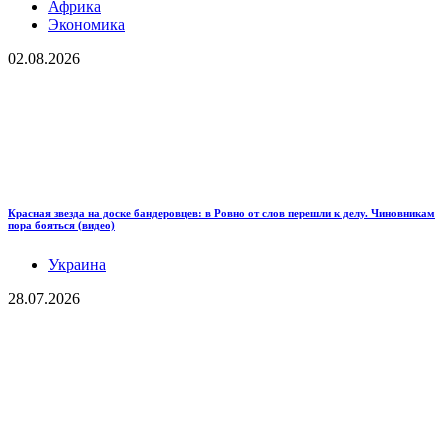
Африка
Экономика
02.08.2026
Красная звезда на доске бандеровцев: в Ровно от слов перешли к делу. Чиновникам
пора бояться (видео)
Украина
28.07.2026