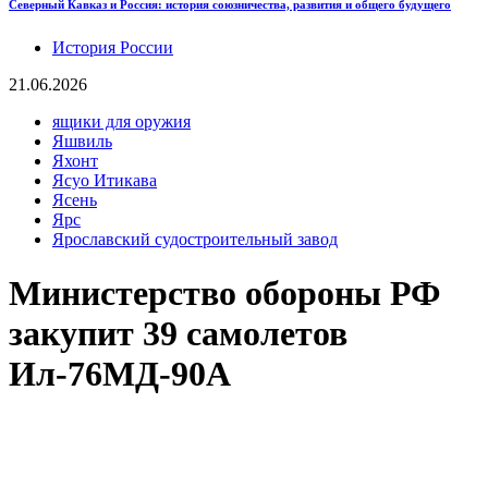
Северный Кавказ и Россия: история союзничества, развития и общего будущего
История России
21.06.2026
ящики для оружия
Яшвиль
Яхонт
Ясуо Итикава
Ясень
Ярс
Ярославский судостроительный завод
Министерство обороны РФ
закупит 39 самолетов
Ил-76МД-90А