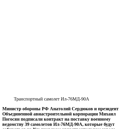
Транспортный самолет Ил-76МД-90А
Министр обороны РФ Анатолий Сердюков и президент
Объединенной авиастроительной корпорации Михаил
Погосян подписали контракт на поставку военному
ведомству 39 самолетов Ил-76МД-90А, которые будут