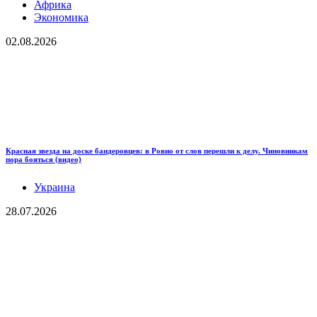
Африка
Экономика
02.08.2026
Красная звезда на доске бандеровцев: в Ровно от слов перешли к делу. Чиновникам
пора бояться (видео)
Украина
28.07.2026