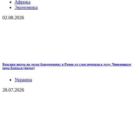
Африка
Экономика
02.08.2026
Красная звезда на доске бандеровцев: в Ровно от слов перешли к делу. Чиновникам
пора бояться (видео)
Украина
28.07.2026