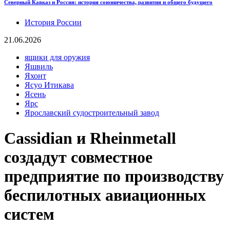
Северный Кавказ и Россия: история союзничества, развития и общего будущего
История России
21.06.2026
ящики для оружия
Яшвиль
Яхонт
Ясуо Итикава
Ясень
Ярс
Ярославский судостроительный завод
Cassidian и Rheinmetall
создадут совместное
предприятие по производству
беспилотных авиационных
систем