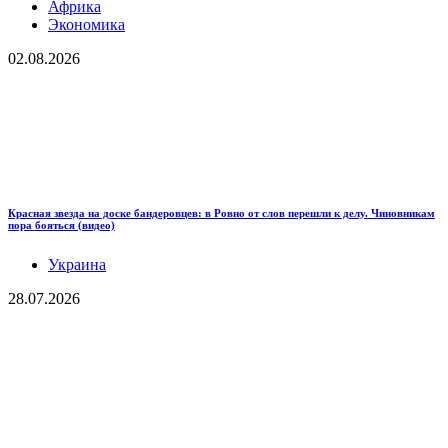
Африка
Экономика
02.08.2026
Красная звезда на доске бандеровцев: в Ровно от слов перешли к делу. Чиновникам
пора бояться (видео)
Украина
28.07.2026