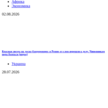
Африка
Экономика
02.08.2026
Красная звезда на доске бандеровцев: в Ровно от слов перешли к делу. Чиновникам
пора бояться (видео)
Украина
28.07.2026