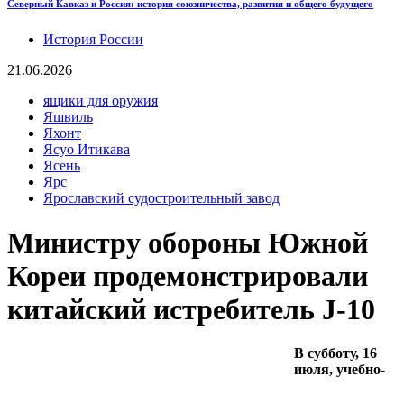
Северный Кавказ и Россия: история союзничества, развития и общего будущего
История России
21.06.2026
ящики для оружия
Яшвиль
Яхонт
Ясуо Итикава
Ясень
Ярс
Ярославский судостроительный завод
Министру обороны Южной
Кореи продемонстрировали
китайский истребитель J-10
В субботу, 16
июля, учебно-