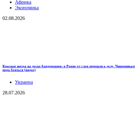
Африка
Экономика
02.08.2026
Красная звезда на доске бандеровцев: в Ровно от слов перешли к делу. Чиновникам
пора бояться (видео)
Украина
28.07.2026