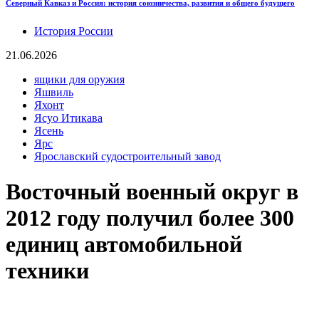
Северный Кавказ и Россия: история союзничества, развития и общего будущего
История России
21.06.2026
ящики для оружия
Яшвиль
Яхонт
Ясуо Итикава
Ясень
Ярс
Ярославский судостроительный завод
Восточный военный округ в
2012 году получил более 300
единиц автомобильной
техники