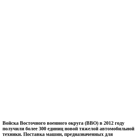
Войска Восточного военного округа (ВВО) в 2012 году
получили более 300 единиц новой тяжелой автомобильной
техники. Поставка машин, предназначенных для