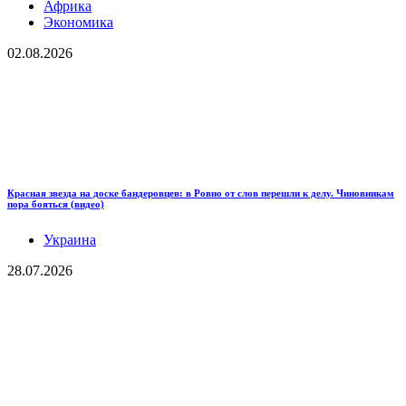
Африка
Экономика
02.08.2026
Красная звезда на доске бандеровцев: в Ровно от слов перешли к делу. Чиновникам
пора бояться (видео)
Украина
28.07.2026