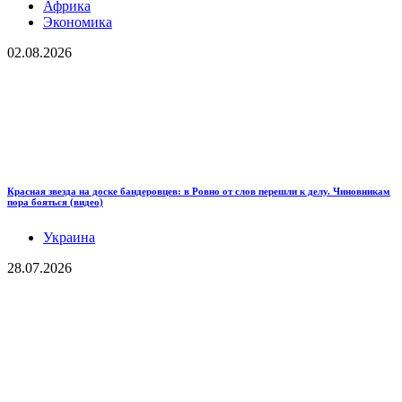
Африка
Экономика
02.08.2026
Красная звезда на доске бандеровцев: в Ровно от слов перешли к делу. Чиновникам
пора бояться (видео)
Украина
28.07.2026