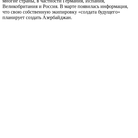
многие страны, в частности Германия, Испания,
Великобритания и Россия. В марте появилась информация,
что свою собственную экипировку «солдата будущего»
планирует создать Азербайджан.