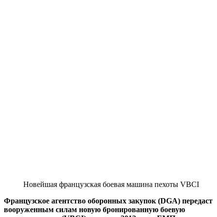
Новейшая французская боевая машина пехоты VBCI
Французское агентство оборонных закупок (DGA) передаст
вооруженным силам новую бронированную боевую